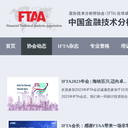
首页
协会动态
IFTA杂志
专业资格
培
IFTA2023年会 | 海纳百川,迈向卓...
欢迎参加2023年IFTA会议诚邀您参加于1
2023年IFTA会议。我们将一同探讨投资组合
IFTA会长：感谢FTAA带来一场非常