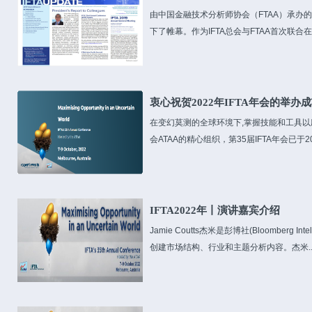
‍‍由中国金融技术分析师协会（FTAA）承办的
下了帷幕。作为IFTA总会与FTAA首次联合在
衷心祝贺2022年IFTA年会的举办
在变幻莫测的全球环境下,掌握技能和工具
会ATAA的精心组织，第35届IFTA年会已于202
IFTA2022年丨演讲嘉宾介绍
Jamie Coutts杰米是彭博社(Bloomberg 
创建市场结构、行业和主题分析内容。杰米..