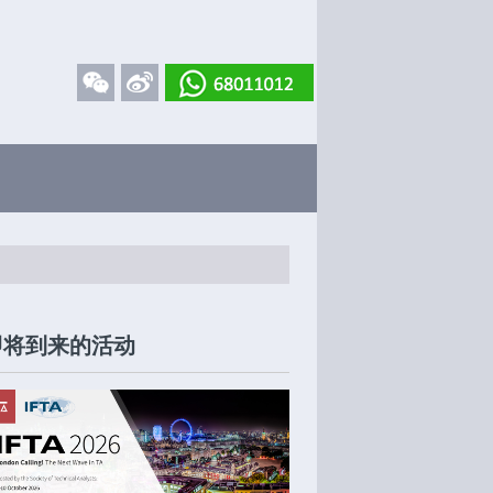
即将到来的活动