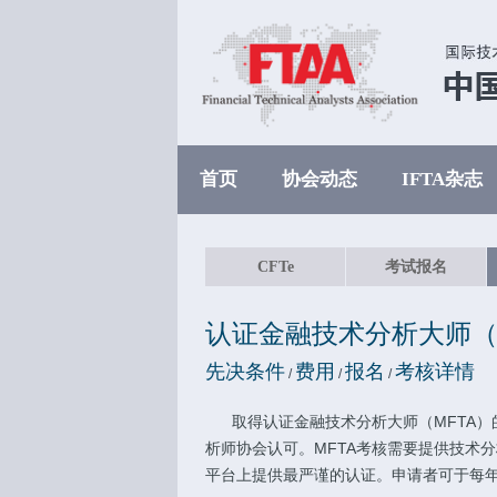
首页
协会动态
IFTA杂志
CFTe
考试报名
认证金融技术分析大师（
先决条件
费用
报名
考核详情
/
/
/
取得认证金融技术分析大师（MFTA
析师协会认可。MFTA考核需要提供技术
平台上提供最严谨的认证。申请者可于每