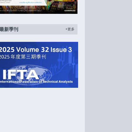
最新季刊
+更多