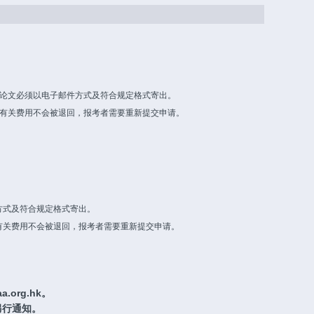
，论文必须以电子邮件方式及符合规定格式寄出。
；有关费用不会被退回，报考者需要重新提交申请。
。
方式及符合规定格式寄出。
有关费用不会被退回，报考者需要重新提交申请。
。
.org.hk。
另行通知。