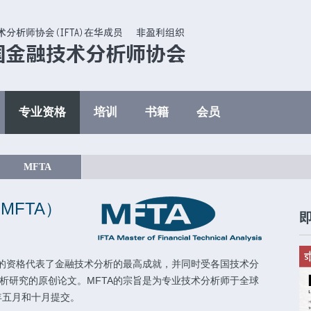
专业资格
培训
书籍
会员
MFTA
MFTA）
）的资格代表了金融技术分析的最高成就，并同时受各国技术分
分析研究的原创论文。MFTA的宗旨是为专业技术分析师于全球
年五月和十月提交。