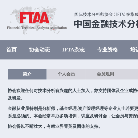
首页
协会动态
IFTA杂志
专业资格
培
简介
个人会员
会员规则
协会欢迎任何对技术分析有兴趣的人士加入，亦支持团体及企业成协
及研发。
金融从业员特别是分析师，基金经理,资产管理经理等专业人士若要
系是必须的。本会经常举办多项培训，讲座及研讨会，让会员与资深
协会得以不断壮大，有赖业界菁英及团体的支持。